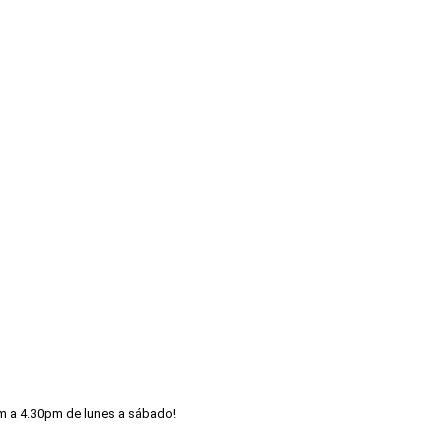
m a 4.30pm de lunes a sábado!