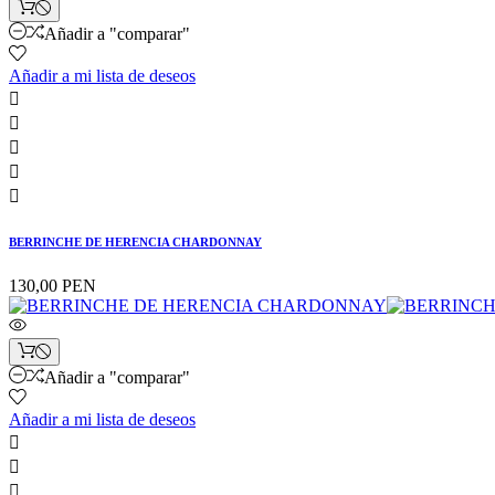
Añadir a "comparar"
Añadir a mi lista de deseos





BERRINCHE DE HERENCIA CHARDONNAY
130,00 PEN
Añadir a "comparar"
Añadir a mi lista de deseos


