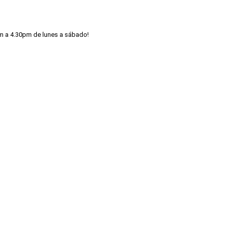
m a 4.30pm de lunes a sábado!